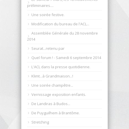
préliminaires....
Une soirée festive.
Modification du bureau de l'ACL...
Assemblée Générale du 28 novembre
2014
Seurat...retenu par
Quel forum ! - Samedi 6 septembre 2014
L'ACL dans la presse quotidienne.
Klimt...à Grandmaison...!
Une soirée champêtre...
Vernissage exposition enfants.
De Landiras à Budos...
De Puyguilhem à Brantôme.
Stretching