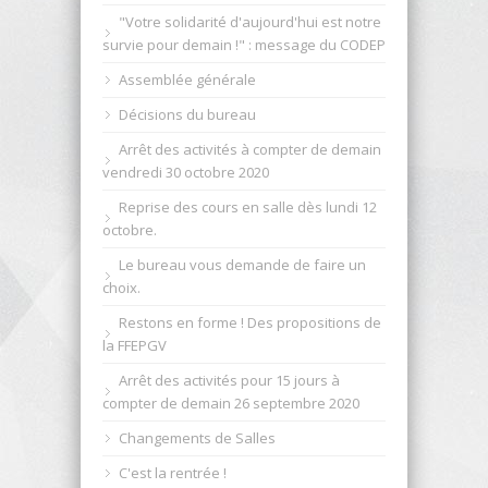
"Votre solidarité d'aujourd'hui est notre
survie pour demain !" : message du CODEP
Assemblée générale
Décisions du bureau
Arrêt des activités à compter de demain
vendredi 30 octobre 2020
Reprise des cours en salle dès lundi 12
octobre.
Le bureau vous demande de faire un
choix.
Restons en forme ! Des propositions de
la FFEPGV
Arrêt des activités pour 15 jours à
compter de demain 26 septembre 2020
Changements de Salles
C'est la rentrée !