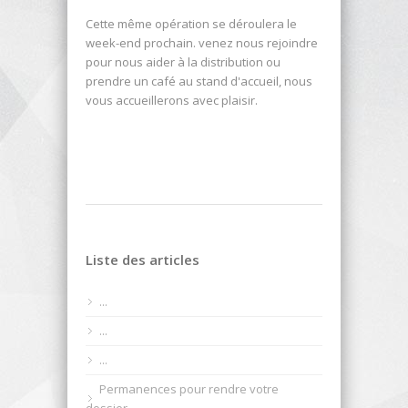
Cette même opération se déroulera le
week-end prochain. venez nous rejoindre
pour nous aider à la distribution ou
prendre un café au stand d'accueil, nous
vous accueillerons avec plaisir.
Liste des articles
...
...
...
Permanences pour rendre votre
dossier