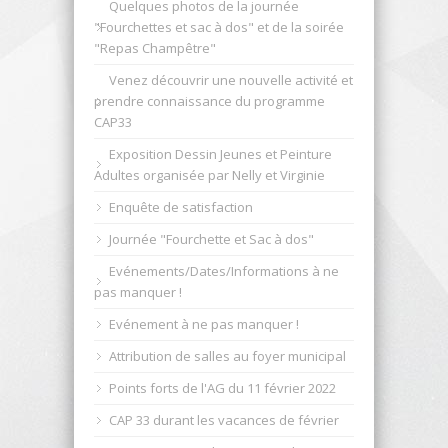
Quelques photos de la journée
"Fourchettes et sac à dos" et de la soirée
"Repas Champêtre"
Venez découvrir une nouvelle activité et
prendre connaissance du programme
CAP33
Exposition Dessin Jeunes et Peinture
Adultes organisée par Nelly et Virginie
Enquête de satisfaction
Journée "Fourchette et Sac à dos"
Evénements/Dates/Informations à ne
pas manquer !
Evénement à ne pas manquer !
Attribution de salles au foyer municipal
Points forts de l'AG du 11 février 2022
CAP 33 durant les vacances de février