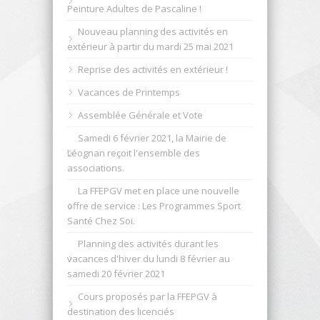
Peinture Adultes de Pascaline !
Nouveau planning des activités en
extérieur à partir du mardi 25 mai 2021
Reprise des activités en extérieur !
Vacances de Printemps
Assemblée Générale et Vote
Samedi 6 février 2021, la Mairie de
Léognan reçoit l'ensemble des
associations.
La FFEPGV met en place une nouvelle
offre de service : Les Programmes Sport
Santé Chez Soi.
Planning des activités durant les
vacances d'hiver du lundi 8 février au
samedi 20 février 2021
Cours proposés par la FFEPGV à
destination des licenciés