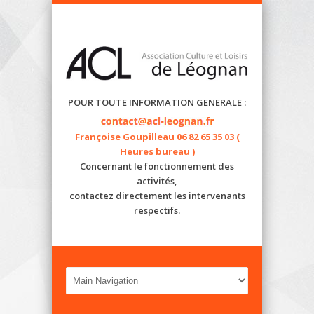
POUR TOUTE INFORMATION GENERALE :
Françoise Goupilleau 06 82 65 35 03 (
Heures bureau )
Concernant le fonctionnement des
activités,
contactez directement les intervenants
respectifs.