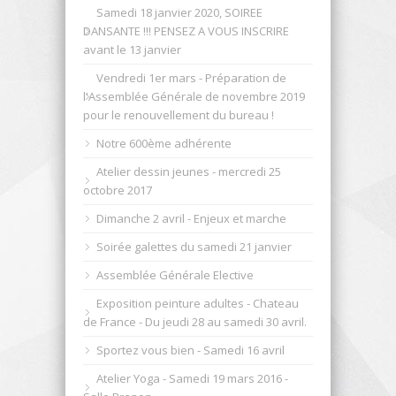
Samedi 18 janvier 2020, SOIREE
DANSANTE !!! PENSEZ A VOUS INSCRIRE
avant le 13 janvier
Vendredi 1er mars - Préparation de
l'Assemblée Générale de novembre 2019
pour le renouvellement du bureau !
Notre 600ème adhérente
Atelier dessin jeunes - mercredi 25
octobre 2017
Dimanche 2 avril - Enjeux et marche
Soirée galettes du samedi 21 janvier
Assemblée Générale Elective
Exposition peinture adultes - Chateau
de France - Du jeudi 28 au samedi 30 avril.
Sportez vous bien - Samedi 16 avril
Atelier Yoga - Samedi 19 mars 2016 -