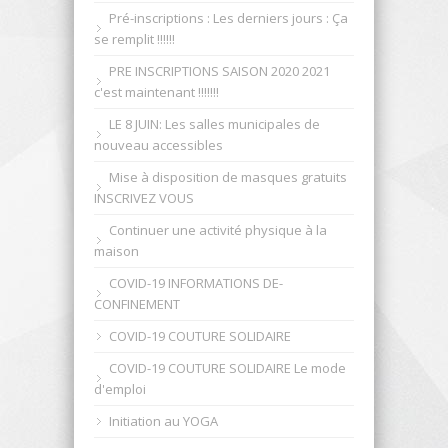
Pré-inscriptions : Les derniers jours : Ça
se remplit !!!!!!
PRE INSCRIPTIONS SAISON 2020 2021
c'est maintenant !!!!!!!
LE 8 JUIN: Les salles municipales de
nouveau accessibles
Mise à disposition de masques gratuits
INSCRIVEZ VOUS
Continuer une activité physique à la
maison
COVID-19 INFORMATIONS DE-
CONFINEMENT
COVID-19 COUTURE SOLIDAIRE
COVID-19 COUTURE SOLIDAIRE Le mode
d'emploi
Initiation au YOGA