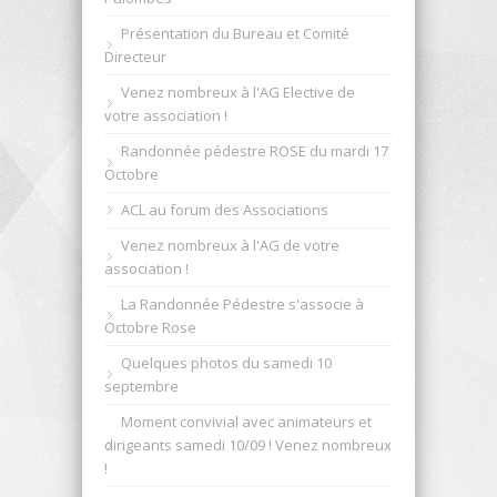
Présentation du Bureau et Comité
Directeur
Venez nombreux à l'AG Elective de
votre association !
Randonnée pédestre ROSE du mardi 17
Octobre
ACL au forum des Associations
Venez nombreux à l'AG de votre
association !
La Randonnée Pédestre s'associe à
Octobre Rose
Quelques photos du samedi 10
septembre
Moment convivial avec animateurs et
dirigeants samedi 10/09 ! Venez nombreux
!