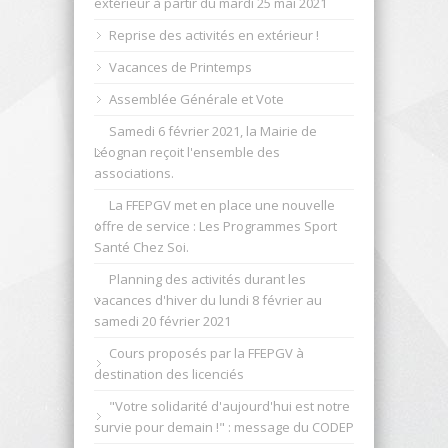
extérieur à partir du mardi 25 mai 2021
Reprise des activités en extérieur !
Vacances de Printemps
Assemblée Générale et Vote
Samedi 6 février 2021, la Mairie de
Léognan reçoit l'ensemble des
associations.
La FFEPGV met en place une nouvelle
offre de service : Les Programmes Sport
Santé Chez Soi.
Planning des activités durant les
vacances d'hiver du lundi 8 février au
samedi 20 février 2021
Cours proposés par la FFEPGV à
destination des licenciés
"Votre solidarité d'aujourd'hui est notre
survie pour demain !" : message du CODEP