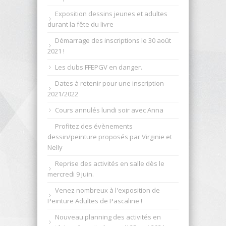
Exposition dessins jeunes et adultes
durant la fête du livre
Démarrage des inscriptions le 30 août
2021 !
Les clubs FFEPGV en danger.
Dates à retenir pour une inscription
2021/2022
Cours annulés lundi soir avec Anna
Profitez des évènements
dessin/peinture proposés par Virginie et
Nelly
Reprise des activités en salle dès le
mercredi 9 juin.
Venez nombreux à l'exposition de
Peinture Adultes de Pascaline !
Nouveau planning des activités en