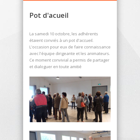
Pot d'acueil
La samedi 10 octobre, les adhérents
étaient conviés à un pot d'accueil.
L'occasion pour eux de faire connaissance
avec l'équipe dirigeante et les animateurs.
Ce moment convivial a permis de partager
et dialoguer en toute amitié