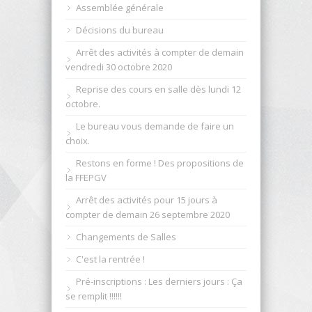
Assemblée générale
Décisions du bureau
Arrêt des activités à compter de demain
vendredi 30 octobre 2020
Reprise des cours en salle dès lundi 12
octobre.
Le bureau vous demande de faire un
choix.
Restons en forme ! Des propositions de
la FFEPGV
Arrêt des activités pour 15 jours à
compter de demain 26 septembre 2020
Changements de Salles
C'est la rentrée !
Pré-inscriptions : Les derniers jours : Ça
se remplit !!!!!!