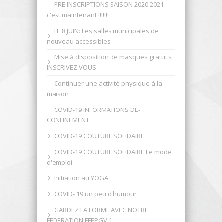
PRE INSCRIPTIONS SAISON 2020 2021
c'est maintenant !!!!!!!
LE 8 JUIN: Les salles municipales de
nouveau accessibles
Mise à disposition de masques gratuits
INSCRIVEZ VOUS
Continuer une activité physique à la
maison
COVID-19 INFORMATIONS DE-
CONFINEMENT
COVID-19 COUTURE SOLIDAIRE
COVID-19 COUTURE SOLIDAIRE Le mode
d'emploi
Initiation au YOGA
COVID- 19 un peu d'humour
GARDEZ LA FORME AVEC NOTRE
FEDERATION FFEPGV 1