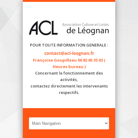
POUR TOUTE INFORMATION GENERALE :
Françoise Goupilleau 06 82 65 35 03 (
Heures bureau )
Concernant le fonctionnement des
activités,
contactez directement les intervenants
respectifs.