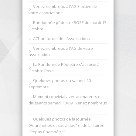
Venez nombreux à l'AG Elective de
votre association !
Randonnée pédestre ROSE du mardi 17
Octobre
ACL au forum des Associations
Venez nombreux à l'AG de votre
association !
La Randonnée Pédestre s'associe à
Octobre Rose
Quelques photos du samedi 10
septembre
Moment convivial avec animateurs et
dirigeants samedi 10/09 ! Venez nombreux
!
Quelques photos de la journée
"Fourchettes et sac à dos" et de la soirée
"Repas Champêtre"