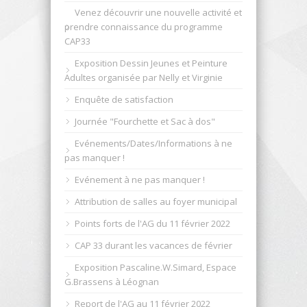
Venez découvrir une nouvelle activité et
prendre connaissance du programme
CAP33
Exposition Dessin Jeunes et Peinture
Adultes organisée par Nelly et Virginie
Enquête de satisfaction
Journée "Fourchette et Sac à dos"
Evénements/Dates/Informations à ne
pas manquer !
Evénement à ne pas manquer !
Attribution de salles au foyer municipal
Points forts de l'AG du 11 février 2022
CAP 33 durant les vacances de février
Exposition Pascaline.W.Simard, Espace
G.Brassens à Léognan
Report de l'AG au 11 février 2022