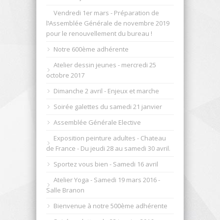
Vendredi 1er mars - Préparation de
l'Assemblée Générale de novembre 2019
pour le renouvellement du bureau !
Notre 600ème adhérente
Atelier dessin jeunes - mercredi 25
octobre 2017
Dimanche 2 avril - Enjeux et marche
Soirée galettes du samedi 21 janvier
Assemblée Générale Elective
Exposition peinture adultes - Chateau
de France - Du jeudi 28 au samedi 30 avril.
Sportez vous bien - Samedi 16 avril
Atelier Yoga - Samedi 19 mars 2016 -
Salle Branon
Bienvenue à notre 500ème adhérente