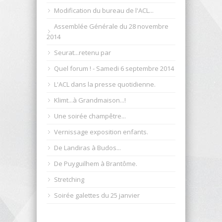
Modification du bureau de l'ACL...
Assemblée Générale du 28 novembre
2014
Seurat...retenu par
Quel forum ! - Samedi 6 septembre 2014
L'ACL dans la presse quotidienne.
Klimt...à Grandmaison...!
Une soirée champêtre...
Vernissage exposition enfants.
De Landiras à Budos...
De Puyguilhem à Brantôme.
Stretching
Soirée galettes du 25 janvier